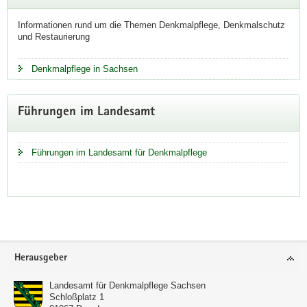
Informationen rund um die Themen Denkmalpflege, Denkmalschutz
und Restaurierung
Denkmalpflege in Sachsen
Führungen im Landesamt
Führungen im Landesamt für Denkmalpflege
Footer-
Herausgeber
Bereich
Landesamt für Denkmalpflege Sachsen
Schloßplatz 1