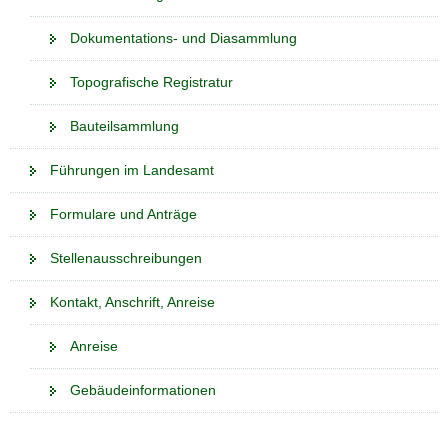
Dokumentations- und Diasammlung
Topografische Registratur
Bauteilsammlung
Führungen im Landesamt
Formulare und Anträge
Stellenausschreibungen
Kontakt, Anschrift, Anreise
Anreise
Gebäudeinformationen